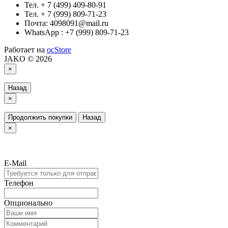
Тел. + 7 (499) 409-80-91
Тел. + 7 (999) 809-71-23
Почта: 4098091@mail.ru
WhatsApp : +7 (999) 809-71-23
Работает на
ocStore
JAKO © 2026
×
Назад
×
Продолжить покупки
Назад
×
E-Mail
Телефон
Опционально