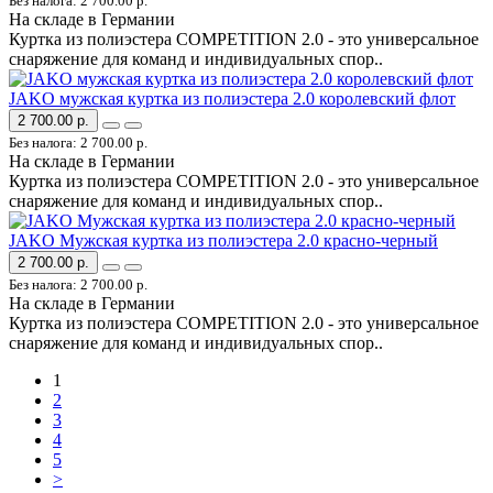
Без налога: 2 700.00 р.
На складе в Германии
Куртка из полиэстера COMPETITION 2.0 - это универсальное
снаряжение для команд и индивидуальных спор..
JAKO мужская куртка из полиэстера 2.0 королевский флот
2 700.00 р.
Без налога: 2 700.00 р.
На складе в Германии
Куртка из полиэстера COMPETITION 2.0 - это универсальное
снаряжение для команд и индивидуальных спор..
JAKO Мужская куртка из полиэстера 2.0 красно-черный
2 700.00 р.
Без налога: 2 700.00 р.
На складе в Германии
Куртка из полиэстера COMPETITION 2.0 - это универсальное
снаряжение для команд и индивидуальных спор..
1
2
3
4
5
>