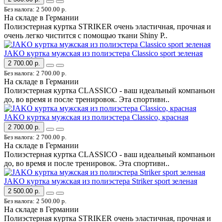
Без налога: 2 500.00 р.
На складе в Германии
Полиэстерная куртка STRIKER очень эластичная, прочная и
очень легко чистится с помощью ткани Shiny P..
JAKO куртка мужская из полиэстера Classico sport зеленая
2 700.00 р.
Без налога: 2 700.00 р.
На складе в Германии
Полиэстерная куртка CLASSICO - ваш идеальный компаньон
до, во время и после тренировок. Эта спортивн..
JAKO куртка мужская из полиэстера Classico, красная
2 700.00 р.
Без налога: 2 700.00 р.
На складе в Германии
Полиэстерная куртка CLASSICO - ваш идеальный компаньон
до, во время и после тренировок. Эта спортивн..
JAKO куртка мужская из полиэстера Striker sport зеленая
2 500.00 р.
Без налога: 2 500.00 р.
На складе в Германии
Полиэстерная куртка STRIKER очень эластичная, прочная и