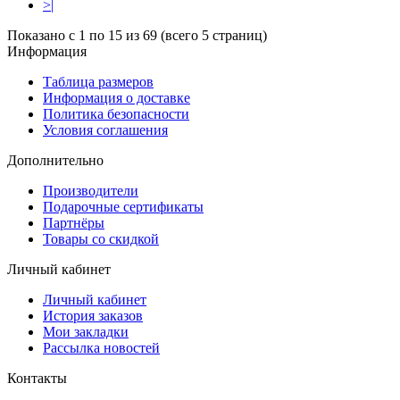
>|
Показано с 1 по 15 из 69 (всего 5 страниц)
Информация
Таблица размеров
Информация о доставке
Политика безопасности
Условия соглашения
Дополнительно
Производители
Подарочные сертификаты
Партнёры
Товары со скидкой
Личный кабинет
Личный кабинет
История заказов
Мои закладки
Рассылка новостей
Контакты