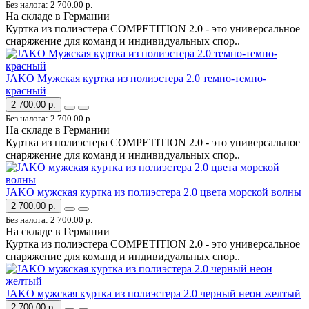
Без налога: 2 700.00 р.
На складе в Германии
Куртка из полиэстера COMPETITION 2.0 - это универсальное
снаряжение для команд и индивидуальных спор..
JAKO Мужская куртка из полиэстера 2.0 темно-темно-
красный
2 700.00 р.
Без налога: 2 700.00 р.
На складе в Германии
Куртка из полиэстера COMPETITION 2.0 - это универсальное
снаряжение для команд и индивидуальных спор..
JAKO мужская куртка из полиэстера 2.0 цвета морской волны
2 700.00 р.
Без налога: 2 700.00 р.
На складе в Германии
Куртка из полиэстера COMPETITION 2.0 - это универсальное
снаряжение для команд и индивидуальных спор..
JAKO мужская куртка из полиэстера 2.0 черный неон желтый
2 700.00 р.