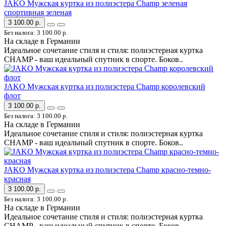
JAKO Мужская куртка из полиэстера Champ зеленая
спортивная зеленая
3 100.00 р.
Без налога: 3 100.00 р.
На складе в Германии
Идеальное сочетание стиля и стиля: полиэстерная куртка
CHAMP - ваш идеальный спутник в спорте. Боков..
JAKO Мужская куртка из полиэстера Champ королевский
флот
3 100.00 р.
Без налога: 3 100.00 р.
На складе в Германии
Идеальное сочетание стиля и стиля: полиэстерная куртка
CHAMP - ваш идеальный спутник в спорте. Боков..
JAKO Мужская куртка из полиэстера Champ красно-темно-
красная
3 100.00 р.
Без налога: 3 100.00 р.
На складе в Германии
Идеальное сочетание стиля и стиля: полиэстерная куртка
CHAMP - ваш идеальный спутник в спорте. Боков..