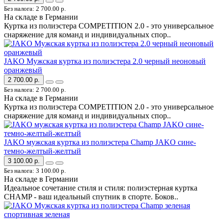
Без налога: 2 700.00 р.
На складе в Германии
Куртка из полиэстера COMPETITION 2.0 - это универсальное
снаряжение для команд и индивидуальных спор..
JAKO Мужская куртка из полиэстера 2.0 черный неоновый
оранжевый
2 700.00 р.
Без налога: 2 700.00 р.
На складе в Германии
Куртка из полиэстера COMPETITION 2.0 - это универсальное
снаряжение для команд и индивидуальных спор..
JAKO мужская куртка из полиэстера Champ JAKO сине-
темно-желтый-желтый
3 100.00 р.
Без налога: 3 100.00 р.
На складе в Германии
Идеальное сочетание стиля и стиля: полиэстерная куртка
CHAMP - ваш идеальный спутник в спорте. Боков..