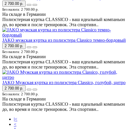
2 700.00 р.
Без налога: 2 700.00 р.
На складе в Германии
Полиэстерная куртка CLASSICO - ваш идеальный компаньон
до, во время и после тренировок. Эта спортивн..
JAKO мужская куртка из полиэстера Classico темно-бордовый
2 700.00 р.
Без налога: 2 700.00 р.
На складе в Германии
Полиэстерная куртка CLASSICO - ваш идеальный компаньон
до, во время и после тренировок. Эта спортивн..
JAKO Мужская куртка из полиэстера Classico, голубой, цитро
2 700.00 р.
Без налога: 2 700.00 р.
На складе в Германии
Полиэстерная куртка CLASSICO - ваш идеальный компаньон
до, во время и после тренировок. Эта спортивн..
|<
<