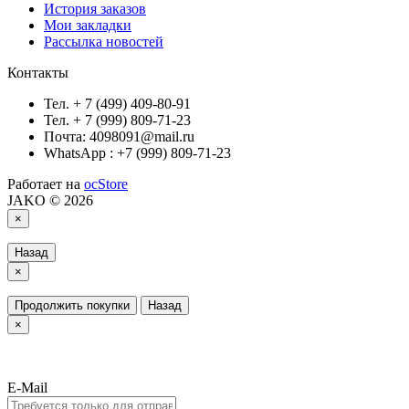
История заказов
Мои закладки
Рассылка новостей
Контакты
Тел. + 7 (499) 409-80-91
Тел. + 7 (999) 809-71-23
Почта: 4098091@mail.ru
WhatsApp : +7 (999) 809-71-23
Работает на
ocStore
JAKO © 2026
×
Назад
×
Продолжить покупки
Назад
×
E-Mail