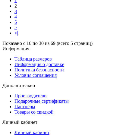
1
2
3
4
5
>
>|
Показано с 16 по 30 из 69 (всего 5 страниц)
Информация
Таблица размеров
Информация о доставке
Политика безопасности
Условия соглашения
Дополнительно
Производители
Подарочные сертификаты
Партнёры
Товары со скидкой
Личный кабинет
Личный кабинет