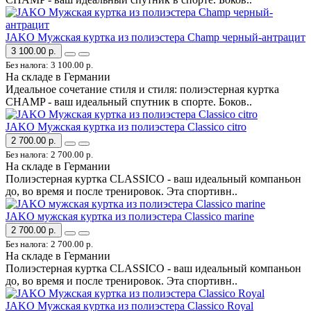
JAKO Мужская куртка из полиэстера Champ черный-антрацит
3 100.00 р.
Без налога: 3 100.00 р.
На складе в Германии
Идеальное сочетание стиля и стиля: полиэстерная куртка
CHAMP - ваш идеальный спутник в спорте. Боков..
JAKO Мужская куртка из полиэстера Classico citro
2 700.00 р.
Без налога: 2 700.00 р.
На складе в Германии
Полиэстерная куртка CLASSICO - ваш идеальный компаньон
до, во время и после тренировок. Эта спортивн..
JAKO мужская куртка из полиэстера Classico marine
2 700.00 р.
Без налога: 2 700.00 р.
На складе в Германии
Полиэстерная куртка CLASSICO - ваш идеальный компаньон
до, во время и после тренировок. Эта спортивн..
JAKO Мужская куртка из полиэстера Classico Royal