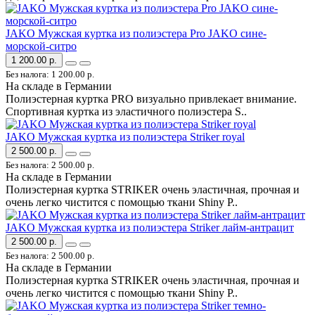
JAKO Мужская куртка из полиэстера Pro JAKO сине-
морской-ситро
1 200.00 р.
Без налога: 1 200.00 р.
На складе в Германии
Полиэстерная куртка PRO визуально привлекает внимание.
Спортивная куртка из эластичного полиэстера S..
JAKO Мужская куртка из полиэстера Striker royal
2 500.00 р.
Без налога: 2 500.00 р.
На складе в Германии
Полиэстерная куртка STRIKER очень эластичная, прочная и
очень легко чистится с помощью ткани Shiny P..
JAKO Мужская куртка из полиэстера Striker лайм-антрацит
2 500.00 р.
Без налога: 2 500.00 р.
На складе в Германии
Полиэстерная куртка STRIKER очень эластичная, прочная и
очень легко чистится с помощью ткани Shiny P..