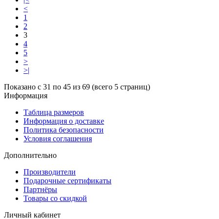
<
1
2
3
4
5
>
>|
Показано с 31 по 45 из 69 (всего 5 страниц)
Информация
Таблица размеров
Информация о доставке
Политика безопасности
Условия соглашения
Дополнительно
Производители
Подарочные сертификаты
Партнёры
Товары со скидкой
Личный кабинет