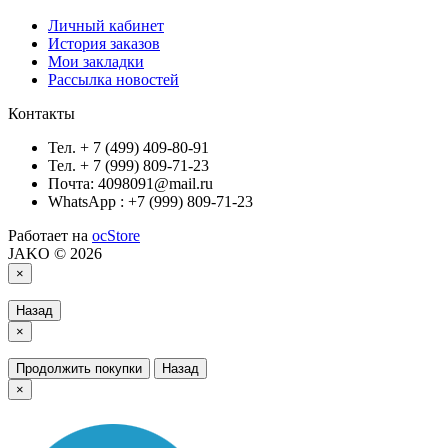
Личный кабинет
История заказов
Мои закладки
Рассылка новостей
Контакты
Тел. + 7 (499) 409-80-91
Тел. + 7 (999) 809-71-23
Почта: 4098091@mail.ru
WhatsApp : +7 (999) 809-71-23
Работает на
ocStore
JAKO © 2026
×
Назад
×
Продолжить покупки
Назад
×