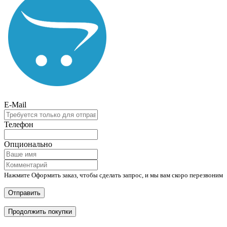
E-Mail
Телефон
Опционально
Нажмите Оформить заказ, чтобы сделать запрос, и мы вам скоро перезвоним
Отправить
Продолжить покупки