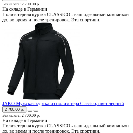
Без налога: 2 700.00 р.
На складе в Германии
Полиэстерная куртка CLASSICO - ваш идеальный компаньон
до, во время и после тренировок. Эта спортивн..
JAKO Мужская куртка из полиэстера Classico, цвет черный
2 700.00 р.
Без налога: 2 700.00 р.
На складе в Германии
Полиэстерная куртка CLASSICO - ваш идеальный компаньон
до, во время и после тренировок. Эта спортивн..