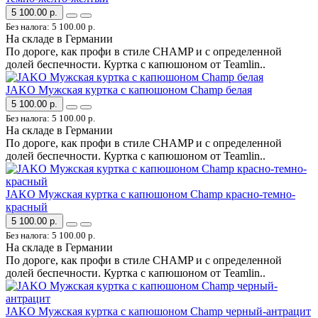
5 100.00 р.
Без налога: 5 100.00 р.
На складе в Германии
По дороге, как профи в стиле CHAMP и с определенной
долей беспечности. Куртка с капюшоном от Teamlin..
JAKO Мужская куртка с капюшоном Champ белая
5 100.00 р.
Без налога: 5 100.00 р.
На складе в Германии
По дороге, как профи в стиле CHAMP и с определенной
долей беспечности. Куртка с капюшоном от Teamlin..
JAKO Мужская куртка с капюшоном Champ красно-темно-
красный
5 100.00 р.
Без налога: 5 100.00 р.
На складе в Германии
По дороге, как профи в стиле CHAMP и с определенной
долей беспечности. Куртка с капюшоном от Teamlin..
JAKO Мужская куртка с капюшоном Champ черный-антрацит