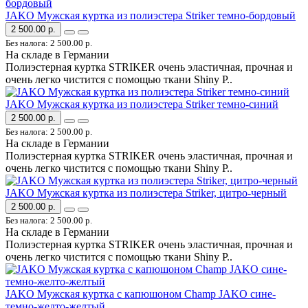
JAKO Мужская куртка из полиэстера Striker темно-бордовый
2 500.00 р.
Без налога: 2 500.00 р.
На складе в Германии
Полиэстерная куртка STRIKER очень эластичная, прочная и
очень легко чистится с помощью ткани Shiny P..
JAKO Мужская куртка из полиэстера Striker темно-синий
2 500.00 р.
Без налога: 2 500.00 р.
На складе в Германии
Полиэстерная куртка STRIKER очень эластичная, прочная и
очень легко чистится с помощью ткани Shiny P..
JAKO Мужская куртка из полиэстера Striker, цитро-черный
2 500.00 р.
Без налога: 2 500.00 р.
На складе в Германии
Полиэстерная куртка STRIKER очень эластичная, прочная и
очень легко чистится с помощью ткани Shiny P..
JAKO Мужская куртка с капюшоном Champ JAKO сине-
темно-желто-желтый