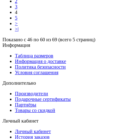
2
3
4
5
>
>|
Показано с 46 по 60 из 69 (всего 5 страниц)
Информация
Таблица размеров
Информация о доставке
Политика безопасности
Условия соглашения
Дополнительно
Производители
Подарочные сертификаты
Партнёры
Товары со скидкой
Личный кабинет
Личный кабинет
История заказов