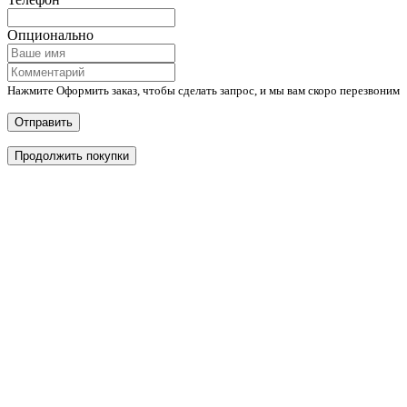
Опционально
Нажмите Оформить заказ, чтобы сделать запрос, и мы вам скоро перезвоним
Отправить
Продолжить покупки