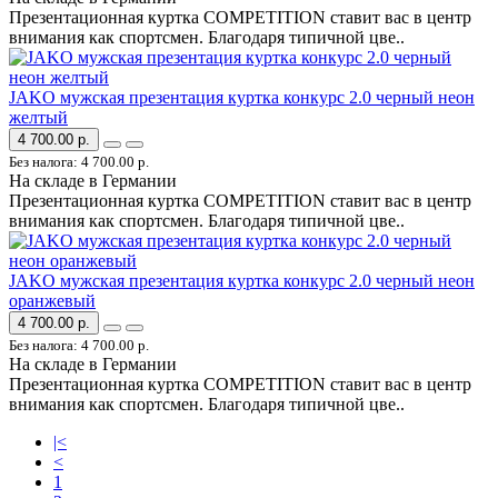
Презентационная куртка COMPETITION ставит вас в центр
внимания как спортсмен. Благодаря типичной цве..
JAKO мужская презентация куртка конкурс 2.0 черный неон
желтый
4 700.00 р.
Без налога: 4 700.00 р.
На складе в Германии
Презентационная куртка COMPETITION ставит вас в центр
внимания как спортсмен. Благодаря типичной цве..
JAKO мужская презентация куртка конкурс 2.0 черный неон
оранжевый
4 700.00 р.
Без налога: 4 700.00 р.
На складе в Германии
Презентационная куртка COMPETITION ставит вас в центр
внимания как спортсмен. Благодаря типичной цве..
|<
<
1