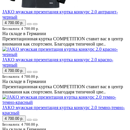
JAKO мужская презентация куртка конкурс 2.0 антрацит-
черный
4 700.00 р.
Без налога: 4 700.00 р.
На складе в Германии
Презентационная куртка COMPETITION ставит вас в центр
внимания как спортсмен. Благодаря типичной цве..
JAKO мужская презентация куртка конкурс 2.0 красно-
черный
4 700.00 р.
Без налога: 4 700.00 р.
На складе в Германии
Презентационная куртка COMPETITION ставит вас в центр
внимания как спортсмен. Благодаря типичной цве..
JAKO мужская презентация куртка конкурс 2.0 темно-темно-
красный
4 700.00 р.
Без налога: 4 700.00 р.
На складе в Германии