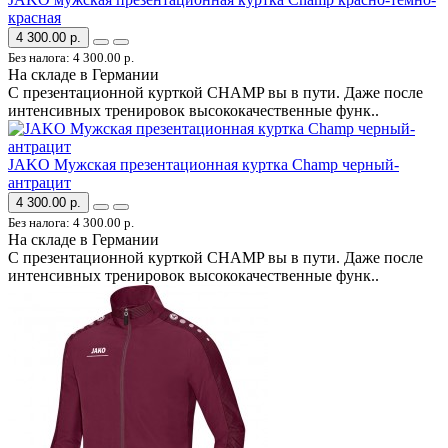
красная
4 300.00 р.
Без налога: 4 300.00 р.
На складе в Германии
С презентационной курткой CHAMP вы в пути. Даже после
интенсивных тренировок высококачественные функ..
JAKO Мужская презентационная куртка Champ черный-
антрацит
4 300.00 р.
Без налога: 4 300.00 р.
На складе в Германии
С презентационной курткой CHAMP вы в пути. Даже после
интенсивных тренировок высококачественные функ..