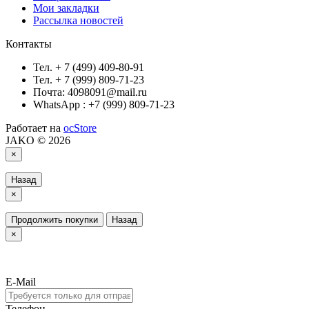
Мои закладки
Рассылка новостей
Контакты
Тел. + 7 (499) 409-80-91
Тел. + 7 (999) 809-71-23
Почта: 4098091@mail.ru
WhatsApp : +7 (999) 809-71-23
Работает на
ocStore
JAKO © 2026
×
Назад
×
Продолжить покупки
Назад
×
E-Mail
Телефон