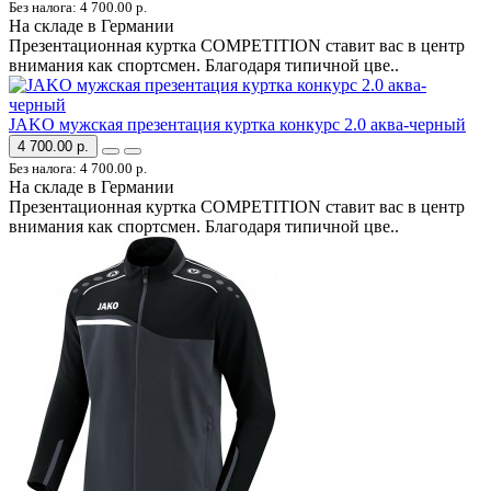
Без налога: 4 700.00 р.
На складе в Германии
Презентационная куртка COMPETITION ставит вас в центр
внимания как спортсмен. Благодаря типичной цве..
JAKO мужская презентация куртка конкурс 2.0 аква-черный
4 700.00 р.
Без налога: 4 700.00 р.
На складе в Германии
Презентационная куртка COMPETITION ставит вас в центр
внимания как спортсмен. Благодаря типичной цве..