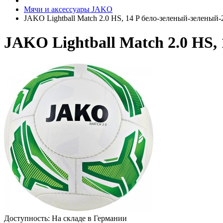
Мячи и аксессуары JAKO
JAKO Lightball Match 2.0 HS, 14 P бело-зеленый-зеленый-
JAKO Lightball Match 2.0 HS,
Доступность: На складе в Германии