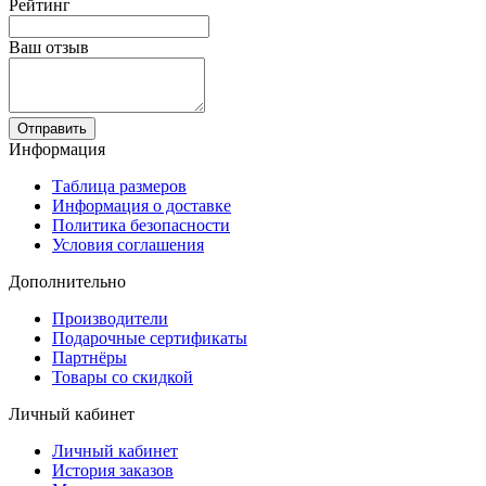
Рейтинг
Ваш отзыв
Отправить
Информация
Таблица размеров
Информация о доставке
Политика безопасности
Условия соглашения
Дополнительно
Производители
Подарочные сертификаты
Партнёры
Товары со скидкой
Личный кабинет
Личный кабинет
История заказов