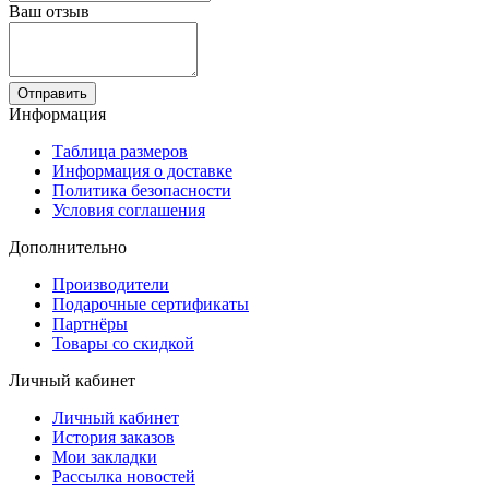
Ваш отзыв
Отправить
Информация
Таблица размеров
Информация о доставке
Политика безопасности
Условия соглашения
Дополнительно
Производители
Подарочные сертификаты
Партнёры
Товары со скидкой
Личный кабинет
Личный кабинет
История заказов
Мои закладки
Рассылка новостей