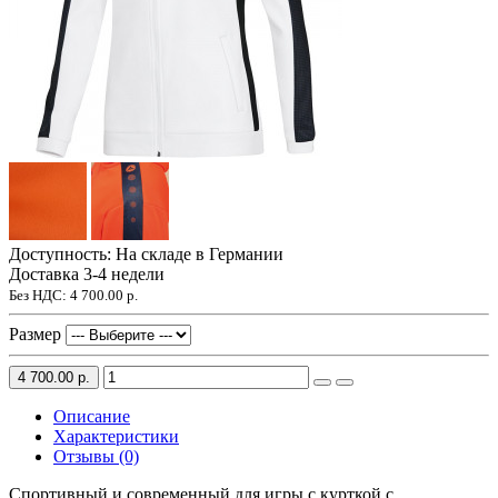
Доступность: На складе в Германии
Доставка 3-4 недели
Без НДС:
4 700.00 р.
Размер
4 700.00 р.
Описание
Характеристики
Отзывы (0)
Спортивный и современный для игры с курткой с