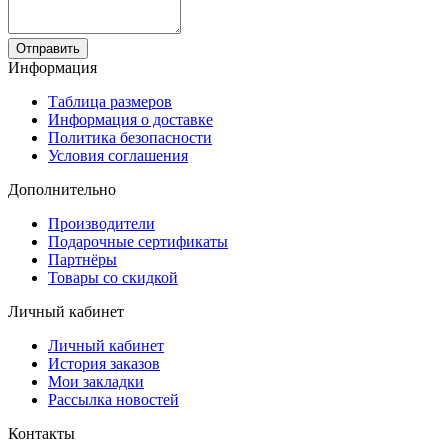
Отправить
Информация
Таблица размеров
Информация о доставке
Политика безопасности
Условия соглашения
Дополнительно
Производители
Подарочные сертификаты
Партнёры
Товары со скидкой
Личный кабинет
Личный кабинет
История заказов
Мои закладки
Рассылка новостей
Контакты