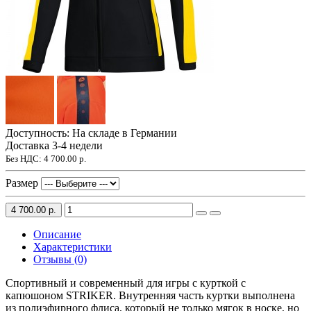
Доступность: На складе в Германии
Доставка 3-4 недели
Без НДС:
4 700.00 р.
Размер
4 700.00 р.
Описание
Характеристики
Отзывы (0)
Спортивный и современный для игры с курткой с
капюшоном STRIKER. Внутренняя часть куртки выполнена
из полиэфирного флиса, который не только мягок в носке, но