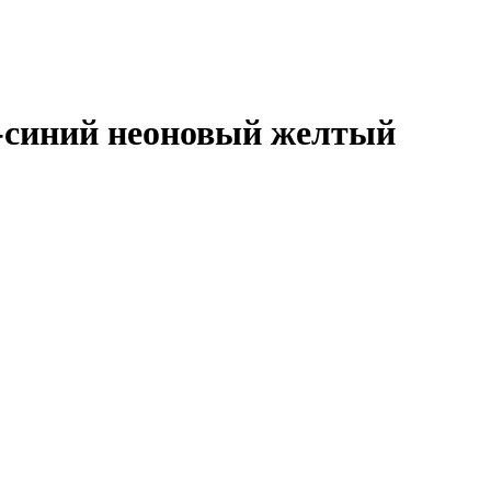
-синий неоновый желтый