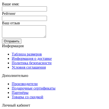
Ваше имя:
Рейтинг
Ваш отзыв
Отправить
Информация
Таблица размеров
Информация о доставке
Политика безопасности
Условия соглашения
Дополнительно
Производители
Подарочные сертификаты
Партнёры
Товары со скидкой
Личный кабинет