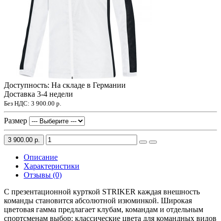
Доступность: На складе в Германии
Доставка 3-4 недели
Без НДС:
3 900.00 р.
Размер
3 900.00 р.
Описание
Характеристики
Отзывы (0)
С презентационной курткой STRIKER каждая внешность
команды становится абсолютной изюминкой. Широкая
цветовая гамма предлагает клубам, командам и отдельным
спортсменам выбор: классические цвета для командных видов