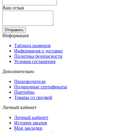
Ваш отзыв
Отправить
Информация
Таблица размеров
Информация о доставке
Политика безопасности
Условия соглашения
Дополнительно
Производители
Подарочные сертификаты
Партнёры
Товары со скидкой
Личный кабинет
Личный кабинет
История заказов
Мои закладки