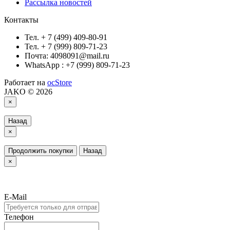
Рассылка новостей
Контакты
Тел. + 7 (499) 409-80-91
Тел. + 7 (999) 809-71-23
Почта: 4098091@mail.ru
WhatsApp : +7 (999) 809-71-23
Работает на
ocStore
JAKO © 2026
×
Назад
×
Продолжить покупки
Назад
×
E-Mail
Телефон