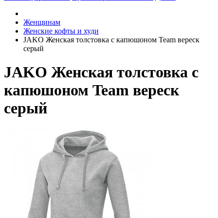
Женщинам
Женские кофты и худи
JAKO Женская толстовка с капюшоном Team вереск
серый
JAKO Женская толстовка с
капюшоном Team вереск
серый