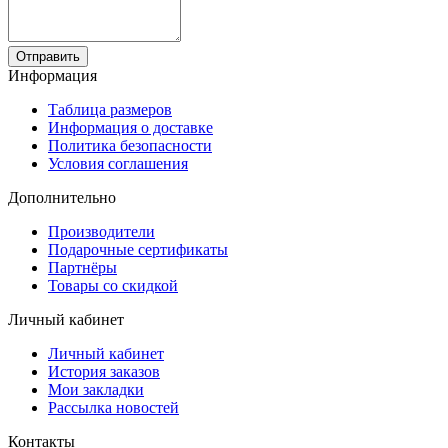
Отправить
Информация
Таблица размеров
Информация о доставке
Политика безопасности
Условия соглашения
Дополнительно
Производители
Подарочные сертификаты
Партнёры
Товары со скидкой
Личный кабинет
Личный кабинет
История заказов
Мои закладки
Рассылка новостей
Контакты