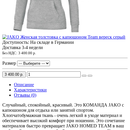
Доступность: На складе в Германии
Доставка 3-4 недели
Без НДС:
3 400.00 р.
Размер
3 400.00 р.
Описание
Характеристики
Отзывы (0)
Случайный, спокойный, красивый. Это КОМАНДА JAKO с
капюшоном для отдыха или занятий спортом.
Хлопчатобумажная ткань - очень легкий в уходе материал и
обеспечивает высокий комфорт при ношении. Это сочетание
материалов быстро превращает JAKO HOMED TEAM в ваш