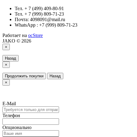
Тел. + 7 (499) 409-80-91
Тел. + 7 (999) 809-71-23
Почта: 4098091@mail.ru
WhatsApp : +7 (999) 809-71-23
Работает на
ocStore
JAKO © 2026
×
Назад
×
Продолжить покупки
Назад
×
E-Mail
Телефон
Опционально