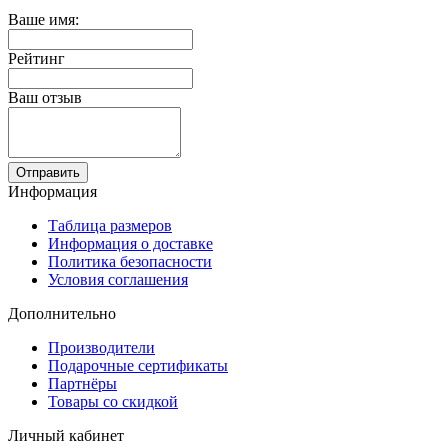
Ваше имя:
Рейтинг
Ваш отзыв
Отправить
Информация
Таблица размеров
Информация о доставке
Политика безопасности
Условия соглашения
Дополнительно
Производители
Подарочные сертификаты
Партнёры
Товары со скидкой
Личный кабинет