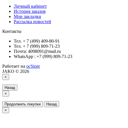
Личный кабинет
История заказов
Мои закладки
Рассылка новостей
Контакты
Тел. + 7 (499) 409-80-91
Тел. + 7 (999) 809-71-23
Почта: 4098091@mail.ru
WhatsApp : +7 (999) 809-71-23
Работает на
ocStore
JAKO © 2026
×
Назад
×
Продолжить покупки
Назад
×