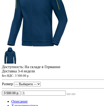
Доступность: На складе в Германии
Доставка 3-4 недели
Без НДС:
3 500.00 р.
Размер
3 500.00 р.
Описание
Характеристики