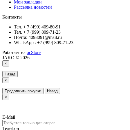
Мои закладки
Рассылка новостей
Контакты
Тел. + 7 (499) 409-80-91
Тел. + 7 (999) 809-71-23
Почта: 4098091@mail.ru
WhatsApp : +7 (999) 809-71-23
Работает на
ocStore
JAKO © 2026
×
Назад
×
Продолжить покупки
Назад
×
E-Mail
Телефон