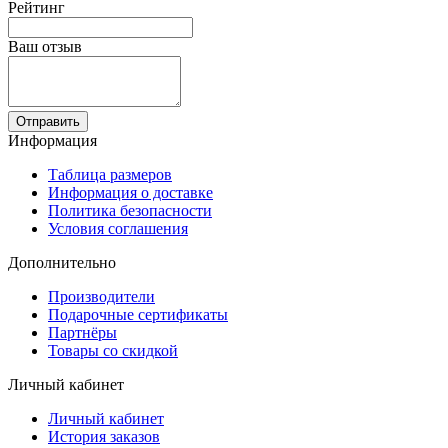
Рейтинг
Ваш отзыв
Отправить
Информация
Таблица размеров
Информация о доставке
Политика безопасности
Условия соглашения
Дополнительно
Производители
Подарочные сертификаты
Партнёры
Товары со скидкой
Личный кабинет
Личный кабинет
История заказов