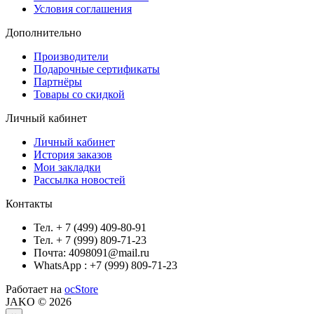
Условия соглашения
Дополнительно
Производители
Подарочные сертификаты
Партнёры
Товары со скидкой
Личный кабинет
Личный кабинет
История заказов
Мои закладки
Рассылка новостей
Контакты
Тел. + 7 (499) 409-80-91
Тел. + 7 (999) 809-71-23
Почта: 4098091@mail.ru
WhatsApp : +7 (999) 809-71-23
Работает на
ocStore
JAKO © 2026