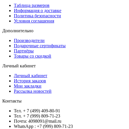
Таблица размеров
Информация о доставке
Политика безопасности
Условия соглашения
Дополнительно
Производители
Подарочные сертификаты
Партнёры
Товары со скидкой
Личный кабинет
Личный кабинет
История заказов
Мои закладки
Рассылка новостей
Контакты
Тел. + 7 (499) 409-80-91
Тел. + 7 (999) 809-71-23
Почта: 4098091@mail.ru
WhatsApp : +7 (999) 809-71-23