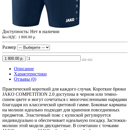
Доступность: Нет в наличии
Без НДС:
1 800.00 р.
Размер
1 800.00 р.
Описание
Характеристики
Отзывы (0)
Практический короткий для каждого случая. Короткие брюки
JAKO COMPETITION 2.0 доступны в черном или темно-
синем цвете и могут сочетаться с многочисленными нарядами
благодаря их классической цветовой гамме. Боковые карманы
на молнии идеально подходят для хранения повседневных
предметов. Эластичный пояс с кулиской регулируется
индивидуально и обеспечивает идеальную посадку. Застежки-
молнии этой модели двухцветные. В сочетании с точками