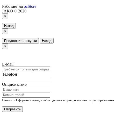
Работает на
ocStore
JAKO © 2026
×
Назад
×
Продолжить покупки
Назад
×
E-Mail
Телефон
Опционально
Нажмите Оформить заказ, чтобы сделать запрос, и мы вам скоро перезвоним
Отправить