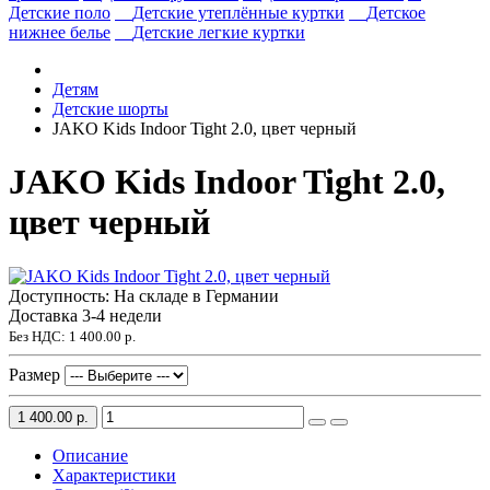
Детские поло
Детские утеплённые куртки
Детское
нижнее белье
Детские легкие куртки
Детям
Детские шорты
JAKO Kids Indoor Tight 2.0, цвет черный
JAKO Kids Indoor Tight 2.0,
цвет черный
Доступность: На складе в Германии
Доставка 3-4 недели
Без НДС:
1 400.00 р.
Размер
1 400.00 р.
Описание
Характеристики