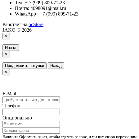
Тел. + 7 (999) 809-71-23
Почта: 4098091@mail.ru
WhatsApp : +7 (999) 809-71-23
Работает на
ocStore
JAKO © 2026
×
Назад
×
Продолжить покупки
Назад
×
E-Mail
Телефон
Опционально
Нажмите Оформить заказ, чтобы сделать запрос, и мы вам скоро перезвоним