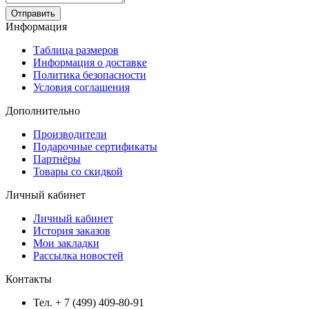
Отправить
Информация
Таблица размеров
Информация о доставке
Политика безопасности
Условия соглашения
Дополнительно
Производители
Подарочные сертификаты
Партнёры
Товары со скидкой
Личный кабинет
Личный кабинет
История заказов
Мои закладки
Рассылка новостей
Контакты
Тел. + 7 (499) 409-80-91