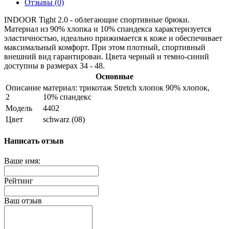
Отзывы (0)
INDOOR Tight 2.0 - облегающие спортивные брюки.
Материал из 90% хлопка и 10% спандекса характеризуется
эластичностью, идеально прижимается к коже и обеспечивает
максимальный комфорт. При этом плотный, спортивный
внешний вид гарантирован. Цвета черный и темно-синий
доступны в размерах 34 - 48.
Основные
Описание
материал: трикотаж Stretch хлопок 90% хлопок,
2
10% спандекс
Модель
4402
Цвет
schwarz (08)
Написать отзыв
Ваше имя:
Рейтинг
Ваш отзыв