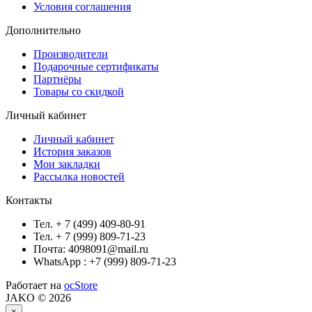
Условия соглашения
Дополнительно
Производители
Подарочные сертификаты
Партнёры
Товары со скидкой
Личный кабинет
Личный кабинет
История заказов
Мои закладки
Рассылка новостей
Контакты
Тел. + 7 (499) 409-80-91
Тел. + 7 (999) 809-71-23
Почта: 4098091@mail.ru
WhatsApp : +7 (999) 809-71-23
Работает на
ocStore
JAKO © 2026
×