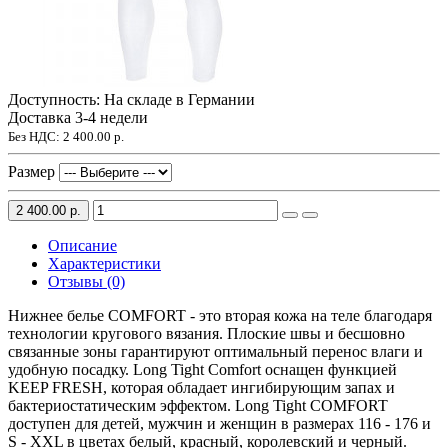
Доступность: На складе в Германии
Доставка 3-4 недели
Без НДС:
2 400.00 р.
Размер
2 400.00 р.
Описание
Характеристики
Отзывы (0)
Нижнее белье COMFORT - это вторая кожа на теле благодаря
технологии кругового вязания. Плоские швы и бесшовно
связанные зоны гарантируют оптимальный перенос влаги и
удобную посадку. Long Tight Comfort оснащен функцией
KEEP FRESH, которая обладает ингибирующим запах и
бактериостатическим эффектом. Long Tight COMFORT
доступен для детей, мужчин и женщин в размерах 116 - 176 и
S - XXL в цветах белый, красный, королевский и черный.