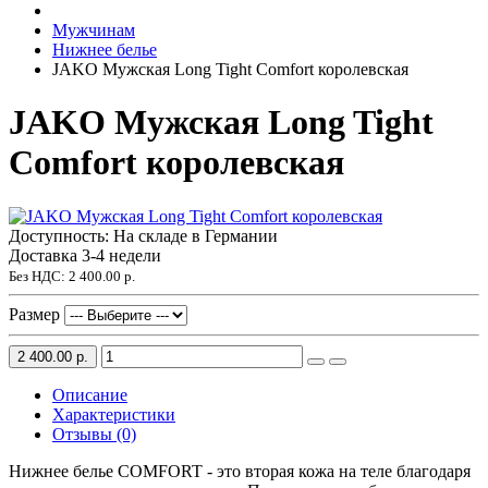
Мужчинам
Нижнее белье
JAKO Мужская Long Tight Comfort королевская
JAKO Мужская Long Tight
Comfort королевская
Доступность: На складе в Германии
Доставка 3-4 недели
Без НДС:
2 400.00 р.
Размер
2 400.00 р.
Описание
Характеристики
Отзывы (0)
Нижнее белье COMFORT - это вторая кожа на теле благодаря