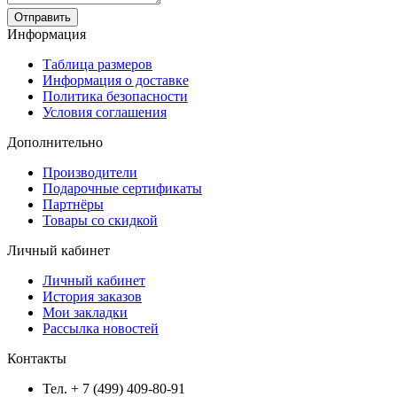
Отправить
Информация
Таблица размеров
Информация о доставке
Политика безопасности
Условия соглашения
Дополнительно
Производители
Подарочные сертификаты
Партнёры
Товары со скидкой
Личный кабинет
Личный кабинет
История заказов
Мои закладки
Рассылка новостей
Контакты
Тел. + 7 (499) 409-80-91