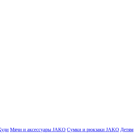
Худи
Мячи и аксессуары JAKO
Сумки и рюкзаки JAKO
Детям