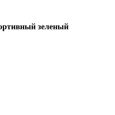
портивный зеленый