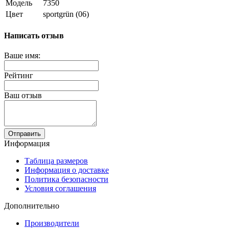
Модель
7350
Цвет
sportgrün (06)
Написать отзыв
Ваше имя:
Рейтинг
Ваш отзыв
Отправить
Информация
Таблица размеров
Информация о доставке
Политика безопасности
Условия соглашения
Дополнительно
Производители