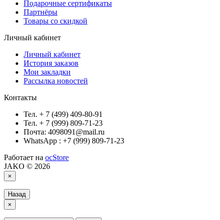
Подарочные сертификаты
Партнёры
Товары со скидкой
Личный кабинет
Личный кабинет
История заказов
Мои закладки
Рассылка новостей
Контакты
Тел. + 7 (499) 409-80-91
Тел. + 7 (999) 809-71-23
Почта: 4098091@mail.ru
WhatsApp : +7 (999) 809-71-23
Работает на
ocStore
JAKO © 2026
×
Назад
×