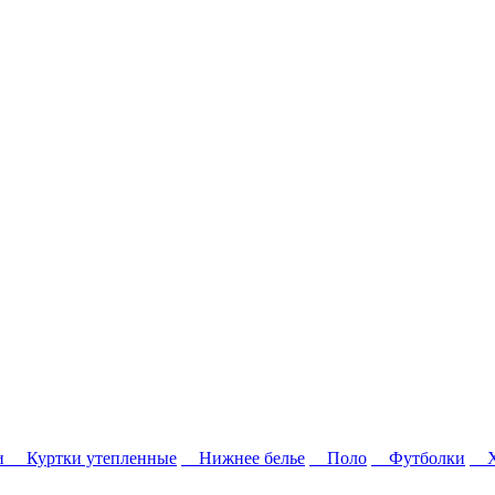
и
Куртки утепленные
Нижнее белье
Поло
Футболки