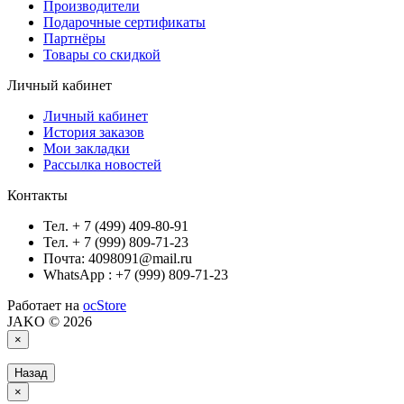
Производители
Подарочные сертификаты
Партнёры
Товары со скидкой
Личный кабинет
Личный кабинет
История заказов
Мои закладки
Рассылка новостей
Контакты
Тел. + 7 (499) 409-80-91
Тел. + 7 (999) 809-71-23
Почта: 4098091@mail.ru
WhatsApp : +7 (999) 809-71-23
Работает на
ocStore
JAKO © 2026
×
Назад
×