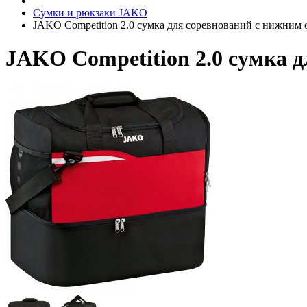
Сумки и рюкзаки JAKO
JAKO Competition 2.0 сумка для соревнований с нижним
JAKO Competition 2.0 сумка 