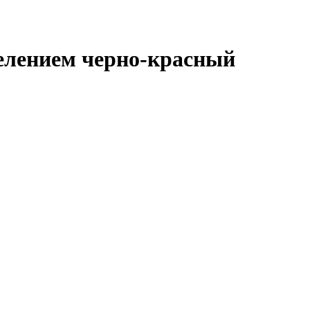
делением черно-красный