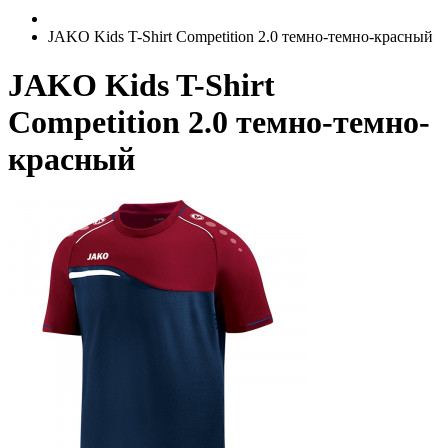
JAKO Kids T-Shirt Competition 2.0 темно-темно-красный
JAKO Kids T-Shirt
Competition 2.0 темно-темно-
красный