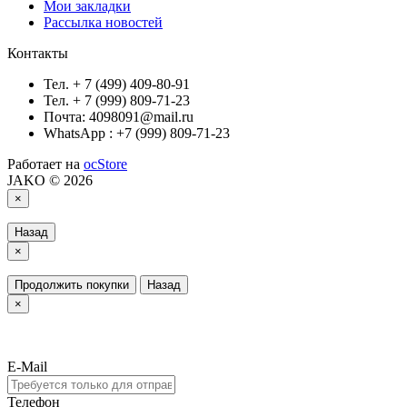
Мои закладки
Рассылка новостей
Контакты
Тел. + 7 (499) 409-80-91
Тел. + 7 (999) 809-71-23
Почта: 4098091@mail.ru
WhatsApp : +7 (999) 809-71-23
Работает на
ocStore
JAKO © 2026
×
Назад
×
Продолжить покупки
Назад
×
E-Mail
Телефон