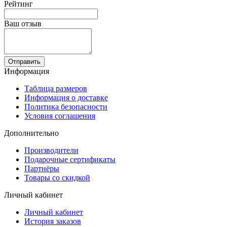
Рейтинг
Ваш отзыв
Отправить
Информация
Таблица размеров
Информация о доставке
Политика безопасности
Условия соглашения
Дополнительно
Производители
Подарочные сертификаты
Партнёры
Товары со скидкой
Личный кабинет
Личный кабинет
История заказов