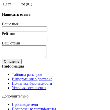
Цвет
rot (01)
Написать отзыв
Ваше имя:
Рейтинг
Ваш отзыв
Отправить
Информация
Таблица размеров
Информация о доставке
Политика безопасности
Условия соглашения
Дополнительно
Производители
Подарочные сертификаты