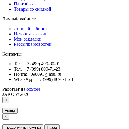
Партнёры
Товары со скидкой
Личный кабинет
Личный кабинет
История заказов
Мои закладки
Рассылка новостей
Контакты
Тел. + 7 (499) 409-80-91
Тел. + 7 (999) 809-71-23
Почта: 4098091@mail.ru
WhatsApp : +7 (999) 809-71-23
Работает на
ocStore
JAKO © 2026
×
Назад
×
Продолжить покупки
Назад